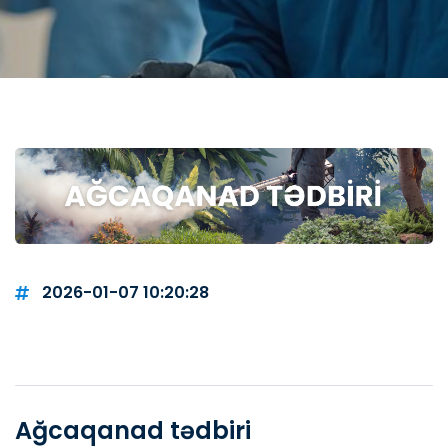
2026-01-07 10:20:28
Ağcaqanad tədbiri