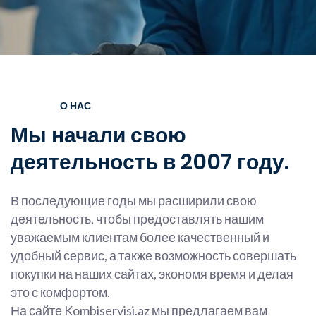
О НАС
Мы начали свою
деятельность в 2007 году.
В последующие годы мы расширили свою
деятельность, чтобы предоставлять нашим
уважаемым клиентам более качественный и
удобный сервис, а также возможность совершать
покупки на наших сайтах, экономя время и делая
это с комфортом.
На сайте Kombiservisi.az мы предлагаем вам