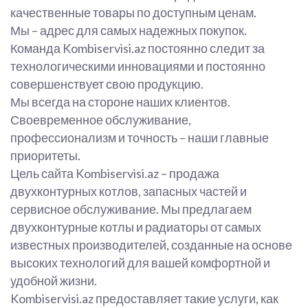
качественные товары по доступным ценам.
Мы – адрес для самых надежных покупок.
Команда Kombiservisi.az постоянно следит за
технологическими инновациями и постоянно
совершенствует свою продукцию.
Мы всегда на стороне наших клиентов.
Своевременное обслуживание,
профессионализм и точность – наши главные
приоритеты.
Цель сайта Kombiservisi.az – продажа
двухконтурных котлов, запасных частей и
сервисное обслуживание. Мы предлагаем
двухконтурные котлы и радиаторы от самых
известных производителей, созданные на основе
высоких технологий для вашей комфортной и
удобной жизни.
Kombiservisi.az предоставляет такие услуги, как